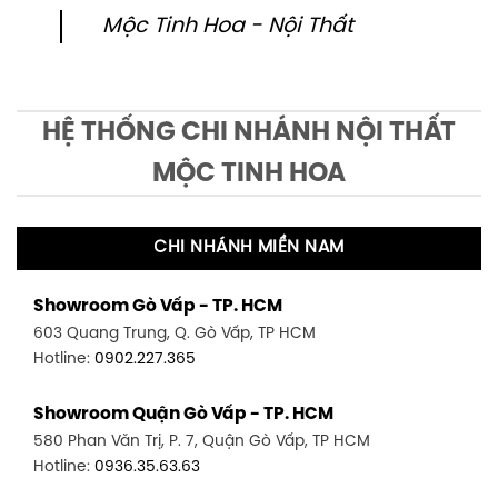
Mộc Tinh Hoa - Nội Thất
HỆ THỐNG CHI NHÁNH NỘI THẤT
MỘC TINH HOA
CHI NHÁNH MIỀN NAM
Showroom Gò Vấp - TP. HCM
603 Quang Trung, Q. Gò Vấp, TP HCM
Hotline:
0902.227.365
Showroom Quận Gò Vấp - TP. HCM
580 Phan Văn Trị, P. 7, Quận Gò Vấp, TP HCM
Hotline:
0936.35.63.63