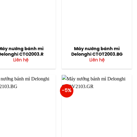
Máy nướng bánh mì
Máy nướng bánh mì
Delonghi CTO2003.R
Delonghi CTOT2003.BG
Liên hệ
Liên hệ
-5%