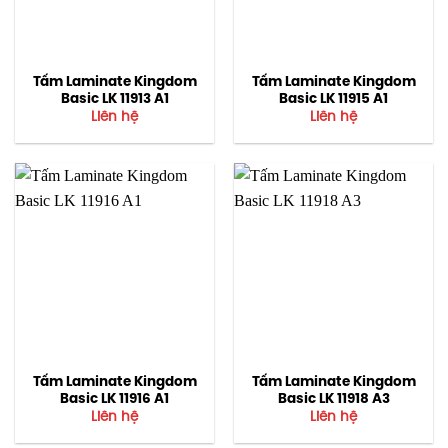
Tấm Laminate Kingdom
Tấm Laminate Kingdom
Basic LK 11913 A1
Basic LK 11915 A1
Liên hệ
Liên hệ
Tấm Laminate Kingdom
Tấm Laminate Kingdom
Basic LK 11916 A1
Basic LK 11918 A3
Liên hệ
Liên hệ