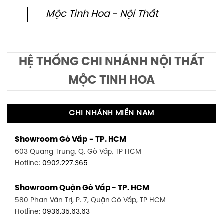
Mộc Tinh Hoa - Nội Thất
HỆ THỐNG CHI NHÁNH NỘI THẤT
MỘC TINH HOA
CHI NHÁNH MIỀN NAM
Showroom Gò Vấp - TP. HCM
603 Quang Trung, Q. Gò Vấp, TP HCM
Hotline:
0902.227.365
Showroom Quận Gò Vấp - TP. HCM
580 Phan Văn Trị, P. 7, Quận Gò Vấp, TP HCM
Hotline:
0936.35.63.63