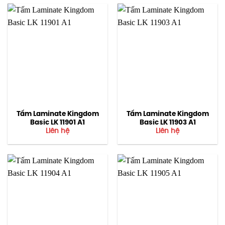
Tấm Laminate Kingdom
Tấm Laminate Kingdom
Basic LK 11901 A1
Basic LK 11903 A1
Liên hệ
Liên hệ