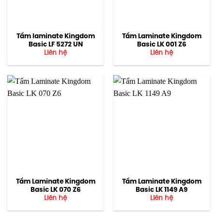
Tấm laminate Kingdom
Tấm Laminate Kingdom
Basic LF 5272 UN
Basic LK 001 Z6
Liên hệ
Liên hệ
Tấm Laminate Kingdom
Tấm Laminate Kingdom
Basic LK 070 Z6
Basic LK 1149 A9
Liên hệ
Liên hệ