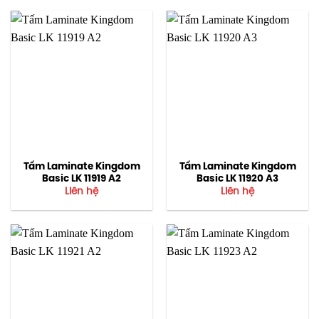
Tấm Laminate Kingdom
Tấm Laminate Kingdom
Basic LK 11919 A2
Basic LK 11920 A3
Liên hệ
Liên hệ