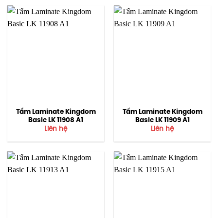
Tấm Laminate Kingdom
Tấm Laminate Kingdom
Basic LK 11908 A1
Basic LK 11909 A1
Liên hệ
Liên hệ