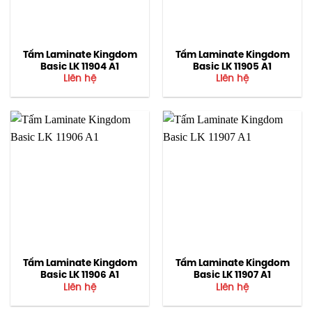
Tấm Laminate Kingdom
Tấm Laminate Kingdom
Basic LK 11904 A1
Basic LK 11905 A1
Liên hệ
Liên hệ
Tấm Laminate Kingdom
Tấm Laminate Kingdom
Basic LK 11906 A1
Basic LK 11907 A1
Liên hệ
Liên hệ