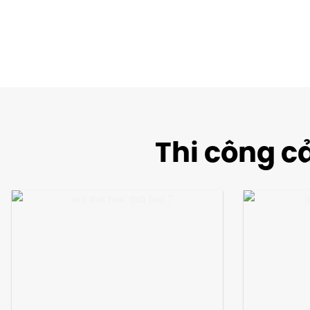
Thi công cả