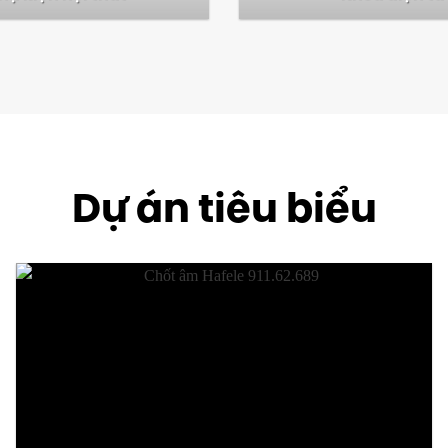
Dự án tiêu biểu