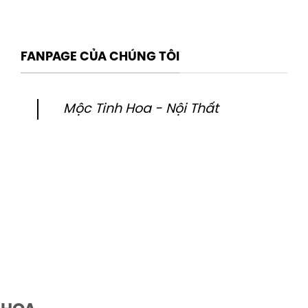
FANPAGE CỦA CHÚNG TÔI
Mộc Tinh Hoa - Nội Thất