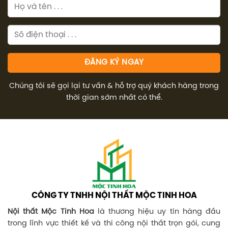
Chúng tôi sẽ gọi lại tư vấn & hỗ trợ quý khách hàng trong
thời gian sớm nhất có thể.
CÔNG TY TNHH NỘI THẤT MỘC TINH HOA
Nội thất Mộc Tinh Hoa
là thương hiệu uy tín hàng đầu
trong lĩnh vực thiết kế và thi công nội thất trọn gói, cung