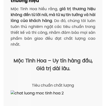
thương hiệu
Mộc Tinh Hoa hiểu rằng,
giá trị thương hiệu
không đến từ lời nói, mà từ sự tin tưởng và hài
lòng của khách hàng
. Do đó, chúng tôi luôn
tuân thủ nghiêm ngặt các tiêu chuẩn trong
thiết kế và thi công, nhằm đảm bảo mọi sản
phẩm bàn giao đều đạt chất lượng cao
nhất.
Mộc Tinh Hoa – Uy tín hàng đầu,
Giá trị dài lâu.
Tiêu chuẩn chất lượng