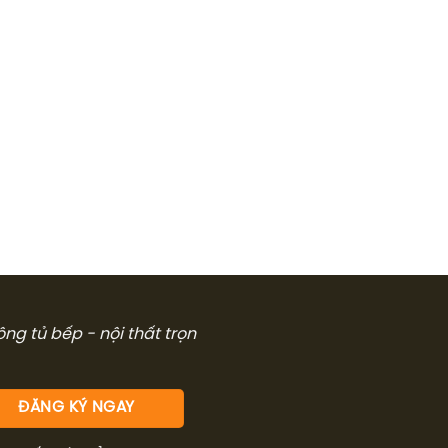
công tủ bếp - nội thất trọn