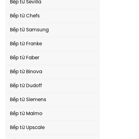
Bếp từ Sevilla
Bếp từ Chefs
Bếp từ Samsung
Bếp từ Franke
Bếp từ Faber
Bếp từ Binova
Bếp từ Dudoff
Bếp từ Siemens
Bếp từ Malmo
Bếp từ Upscale