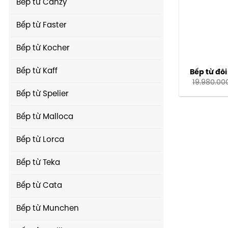
Bếp từ Canzy
Bếp từ Faster
Bếp từ Kocher
Bếp từ Kaff
Bếp từ đôi
19.980.00
Bếp từ Spelier
Bếp từ Malloca
Bếp từ Lorca
Bếp từ Teka
Bếp từ Cata
Bếp từ Munchen