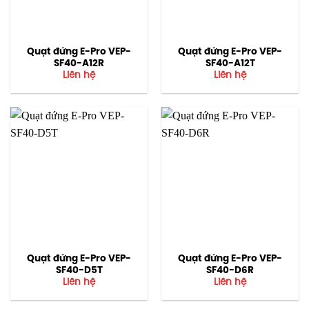
Quạt đứng E-Pro VEP-
Quạt đứng E-Pro VEP-
SF40-A12R
SF40-A12T
Liên hệ
Liên hệ
Quạt đứng E-Pro VEP-
Quạt đứng E-Pro VEP-
SF40-D5T
SF40-D6R
Liên hệ
Liên hệ