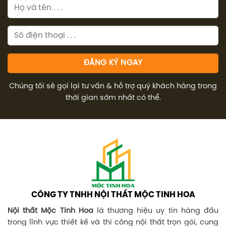
Chúng tôi sẽ gọi lại tư vấn & hỗ trợ quý khách hàng trong
thời gian sớm nhất có thể.
CÔNG TY TNHH NỘI THẤT MỘC TINH HOA
Nội thất Mộc Tinh Hoa
là thương hiệu uy tín hàng đầu
trong lĩnh vực thiết kế và thi công nội thất trọn gói, cung