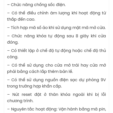
– Chức năng chống sốc điện.
– Có thể điều chỉnh âm lượng khi hoạt động từ
thấp đến cao.
– Tích hợp mã số ảo khi sử dụng mật mã mở cửa.
– Chức năng khóa tự động sau 8 giây khi cửa
đóng.
– Có thiết lập ở chế độ tự động hoặc chế độ thủ
công.
– Có thể sử dụng cho cửa mở trái hay cửa mở
phải bằng cách lắp thêm bản lề.
– Có thể sử dụng nguồn điện sạc dự phòng 9V
trong trường hợp khẩn cấp.
– Nút reset đặt ở thân khóa ngoài khi bị lỗi
chương trình.
– Nguyên tắc hoạt động: Vận hành bằng mã pin,