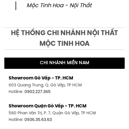
Mộc Tinh Hoa - Nội Thất
HỆ THỐNG CHI NHÁNH NỘI THẤT
MỘC TINH HOA
CHI NHÁNH MIỀN NAM
Showroom Gò Vấp - TP. HCM
603 Quang Trung, Q. Gò Vấp, TP HCM
Hotline:
0902.227.365
Showroom Quận Gò Vấp - TP. HCM
580 Phan Văn Trị, P. 7, Quận Gò Vấp, TP HCM
Hotline:
0936.35.63.63