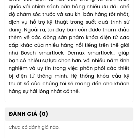
quốc với chính sách bán hàng nhiều ưu đãi, chế
độ chăm sóc trước và sau khi bán hàng tốt nhất,
dịch vụ hỗ trợ kỹ thuật trong suốt quá trình sử
dụng. Ngoài ra, tại đây bạn còn được tham khảo
thêm về các dòng sản phẩm khóa điện tử cao
cấp khác của nhiều hãng nổi tiếng trên thế giới
như Bosch smartlock, Demax smartlock… giúp
bạn có nhiều sự lựa chọn hơn. Với nhiều năm kinh
nghiệm và uy tín trong việc phân phối các thiết
bị điện tử thông minh, Hệ thống khóa cửa kỹ
thuật số của chúng tôi sẽ mang đến cho khách
hàng sự hài lòng nhất có thể.
ĐÁNH GIÁ (0)
Chưa có đánh giá nào.