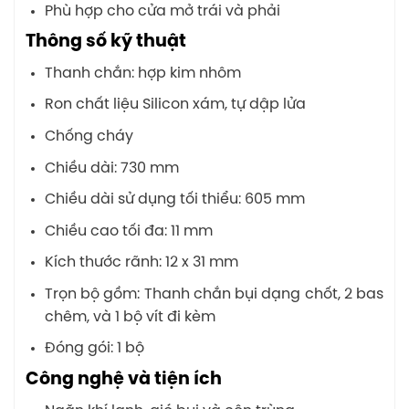
Phù hợp cho cửa mở trái và phải
Thông số kỹ thuật
Thanh chắn: hợp kim nhôm
Ron chất liệu Silicon xám, tự dập lửa
Chống cháy
Chiều dài: 730 mm
Chiều dài sử dụng tối thiểu: 605 mm
Chiều cao tối đa: 11 mm
Kích thước rãnh: 12 x 31 mm
Trọn bộ gồm: Thanh chắn bụi dạng chốt, 2 bas
chêm, và 1 bộ vít đi kèm
Đóng gói: 1 bộ
Công nghệ và tiện ích