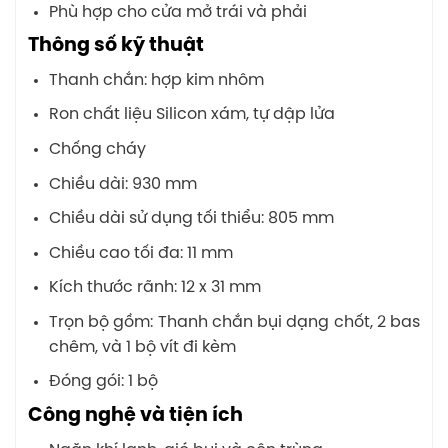
Phù hợp cho cửa mở trái và phải
Thông số kỹ thuật
Thanh chắn: hợp kim nhôm
Ron chất liệu Silicon xám, tự dập lửa
Chống cháy
Chiều dài: 930 mm
Chiều dài sử dụng tối thiểu: 805 mm
Chiều cao tối đa: 11 mm
Kích thước rãnh: 12 x 31 mm
Trọn bộ gồm: Thanh chắn bụi dạng chốt, 2 bas
chêm, và 1 bộ vít đi kèm
Đóng gói: 1 bộ
Công nghệ và tiện ích