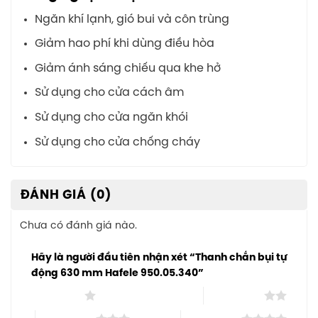
Ngăn khí lạnh, gió bui và côn trùng
Giảm hao phí khi dùng điều hòa
Giảm ánh sáng chiếu qua khe hở
Sử dụng cho cửa cách âm
Sử dụng cho cửa ngăn khói
Sử dụng cho cửa chống cháy
ĐÁNH GIÁ (0)
Chưa có đánh giá nào.
Hãy là người đầu tiên nhận xét “Thanh chắn bụi tự
động 630 mm Hafele 950.05.340”
1 trên 5 sao
2 trên 5 sao