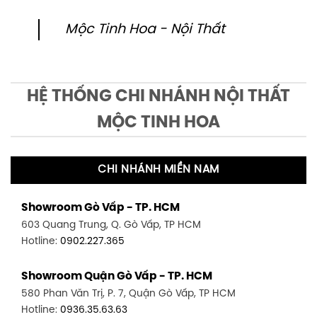
Mộc Tinh Hoa - Nội Thất
HỆ THỐNG CHI NHÁNH NỘI THẤT
MỘC TINH HOA
CHI NHÁNH MIỀN NAM
Showroom Gò Vấp - TP. HCM
603 Quang Trung, Q. Gò Vấp, TP HCM
Hotline:
0902.227.365
Showroom Quận Gò Vấp - TP. HCM
580 Phan Văn Trị, P. 7, Quận Gò Vấp, TP HCM
Hotline:
0936.35.63.63