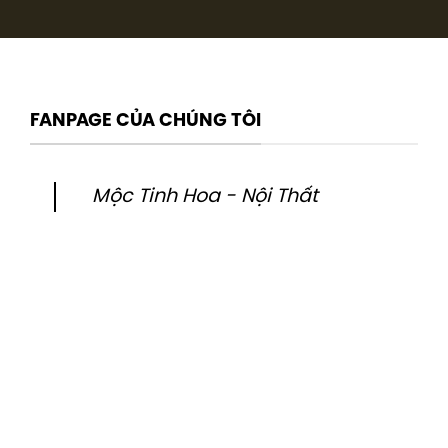
FANPAGE CỦA CHÚNG TÔI
Mộc Tinh Hoa - Nội Thất