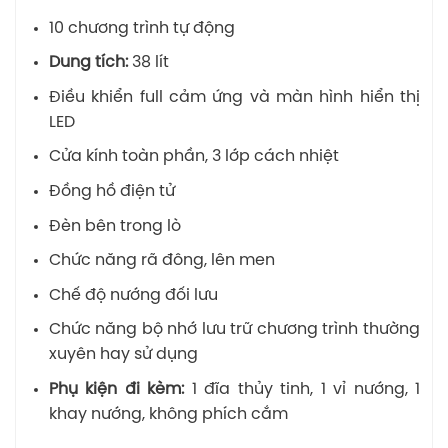
10 chương trình tự động
Dung tích:
38 lít
Điều khiển full cảm ứng và màn hình hiển thị
LED
Cửa kính toàn phần, 3 lớp cách nhiệt
Đồng hồ điện tử
Đèn bên trong lò
Chức năng rã đông, lên men
Chế độ nướng đối lưu
Chức năng bộ nhớ lưu trữ chương trình thường
xuyên hay sử dụng
Phụ kiện đi kèm:
1 đĩa thủy tinh, 1 vỉ nướng, 1
khay nướng, không phích cắm