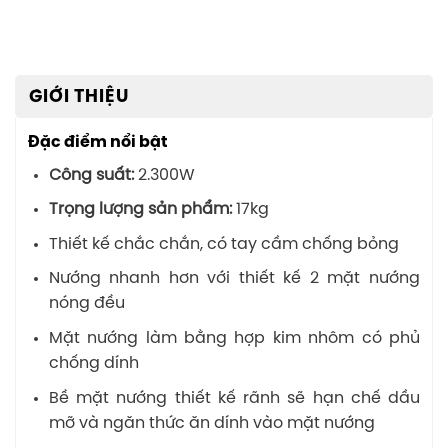
GIỚI THIỆU
Đặc điểm nổi bật
Công suất:
2.300W
Trọng lượng sản phẩm:
17kg
Thiết kế chắc chắn, có tay cầm chống bỏng
Nướng nhanh hơn với thiết kế 2 mặt nướng
nóng đều
Mặt nướng làm bằng hợp kim nhôm có phủ
chống dính
Bề mặt nướng thiết kế rãnh sẽ hạn chế dầu
mỡ và ngăn thức ăn dính vào mặt nướng