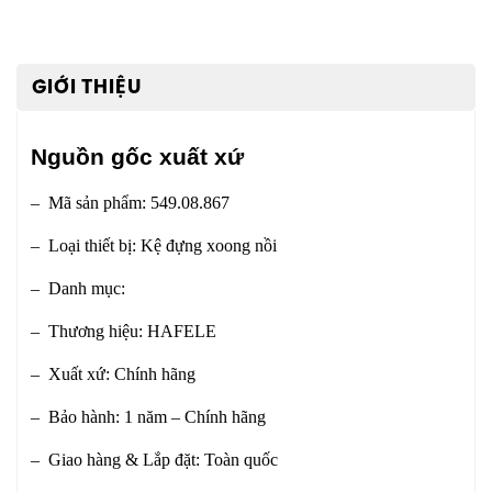
GIỚI THIỆU
Nguồn gốc xuất xứ
– Mã sản phẩm: 549.08.867
– Loại thiết bị: Kệ đựng xoong nồi
– Danh mục:
– Thương hiệu: HAFELE
– Xuất xứ: Chính hãng
– Bảo hành: 1 năm – Chính hãng
– Giao hàng & Lắp đặt: Toàn quốc