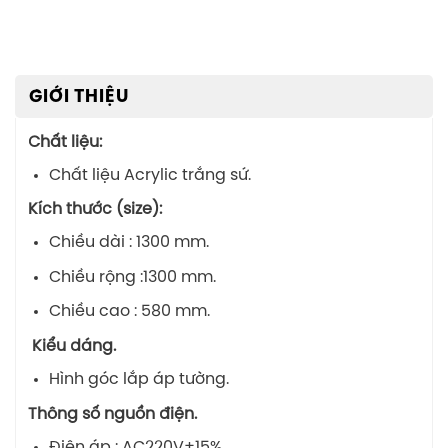
GIỚI THIỆU
Chất liệu:
Chất liệu Acrylic trắng sứ.
Kích thước (size):
Chiều dài : 1300 mm.
Chiều rộng :1300 mm.
Chiều cao : 580 mm.
Kiểu dáng.
Hình góc lắp áp tường.
Thông số nguồn điện.
Điện áp : AC220V±15%