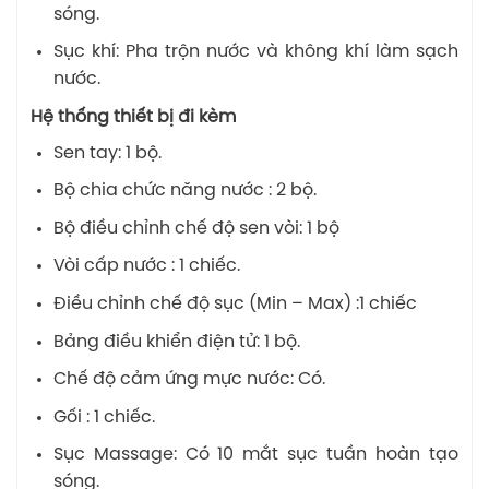
sóng.
Sục khí: Pha trộn nước và không khí làm sạch
nước.
Hệ thống thiết bị đi kèm
Sen tay: 1 bộ.
Bộ chia chức năng nước : 2 bộ.
Bộ điều chỉnh chế độ sen vòi: 1 bộ
Vòi cấp nước : 1 chiếc.
Điều chỉnh chế độ sục (Min – Max) :1 chiếc
Bảng điều khiển điện tử: 1 bộ.
Chế độ cảm ứng mực nước: Có.
Gối : 1 chiếc.
Sục Massage: Có 10 mắt sục tuần hoàn tạo
sóng.