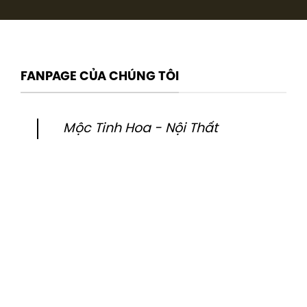
FANPAGE CỦA CHÚNG TÔI
Mộc Tinh Hoa - Nội Thất