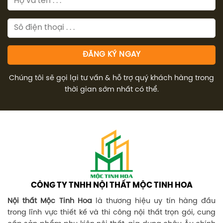
Chúng tôi sẽ gọi lại tư vấn & hỗ trợ quý khách hàng trong
thời gian sớm nhất có thể.
CÔNG TY TNHH NỘI THẤT MỘC TINH HOA
Nội thất Mộc Tinh Hoa
là thương hiệu uy tín hàng đầu
trong lĩnh vực thiết kế và thi công nội thất trọn gói, cung