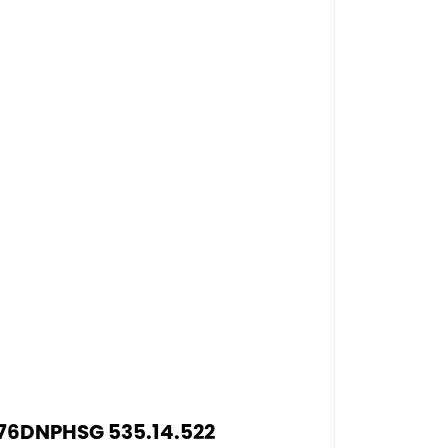
7176DNPHSG 535.14.522