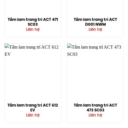
Tấm lam trang trí ACT 471
Tấm lam trang trí ACT
SC03
D001 NWM
Liên hệ
Liên hệ
Tấm lam trang trí ACT 612
Tấm lam trang trí ACT
EV
473 SC03
Liên hệ
Liên hệ