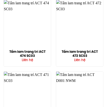
Tấm lam trang trí ACT
Tấm lam trang trí ACT
474 SC03
472 SC03
Liên hệ
Liên hệ