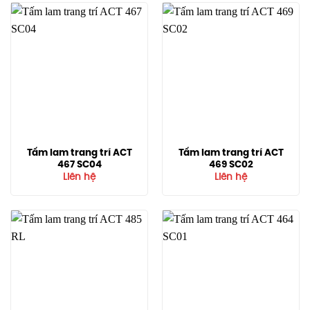
Tấm lam trang trí ACT
Tấm lam trang trí ACT
467 SC04
469 SC02
Liên hệ
Liên hệ