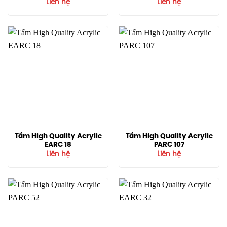
Liên hệ
Liên hệ
Tấm High Quality Acrylic
Tấm High Quality Acrylic
EARC 18
PARC 107
Liên hệ
Liên hệ