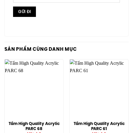
SẢN PHẨM CÙNG DANH MỤC
Tấm High Quality Acrylic
Tấm High Quality Acrylic
PARC 68
PARC 61