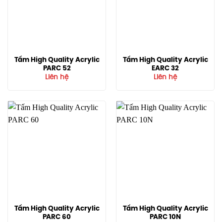
Tấm High Quality Acrylic
Tấm High Quality Acrylic
PARC 52
EARC 32
Liên hệ
Liên hệ
Tấm High Quality Acrylic
Tấm High Quality Acrylic
PARC 60
PARC 10N