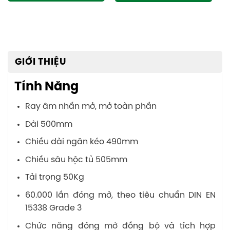
GIỚI THIỆU
Tính Năng
Ray âm nhấn mở, mở toàn phần
Dài 500mm
Chiều dài ngăn kéo 490mm
Chiều sâu hộc tủ 505mm
Tải trọng 50Kg
60.000 lần đóng mở, theo tiêu chuẩn DIN EN
15338 Grade 3
Chức năng đóng mở đồng bộ và tích hợp