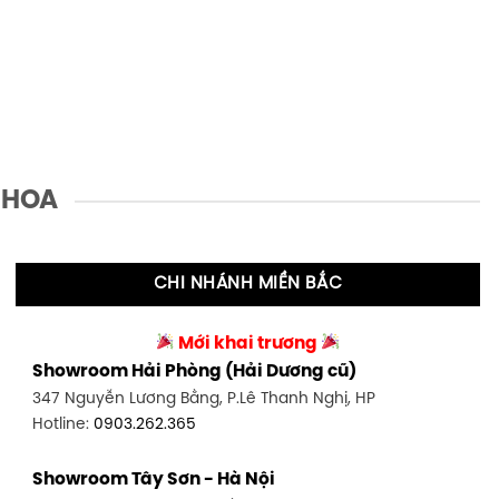
 HOA
CHI NHÁNH MIỀN BẮC
Mới khai trương
Showroom Hải Phòng (Hải Dương cũ)
347 Nguyễn Lương Bằng, P.Lê Thanh Nghị, HP
Hotline:
0903.262.365
Showroom Tây Sơn - Hà Nội