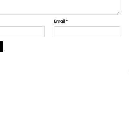
Email
*