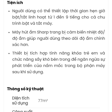
Tiện ích
Người dùng có thể thiết lập thời gian hẹn giờ
bật/tắt linh hoạt từ 1 đến 9 tiếng cho cả chu
trình bật và tắt máy.
Máy hút ẩm Sharp trang bị cảm biến nhiệt độ/
độ ẩm giúp người dùng theo dõi độ ẩm chính
xác hơn.
Thiết bị tích hợp tính năng khóa trẻ em và
chức năng sấy khô bên trong để ngăn ngừa sự
phát triển của nấm mốc trong bộ phận máy
sau khi sử dụng.
Thông số kỹ thuật
Diện tích
77m²
sử dụng