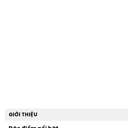
GIỚI THIỆU