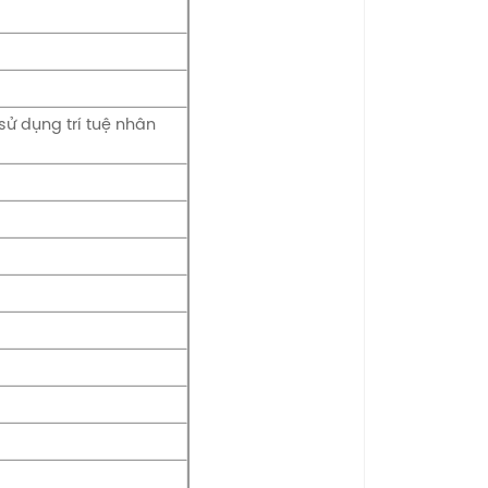
sử dụng trí tuệ nhân