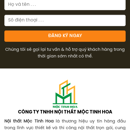
Chúng tôi sẽ gọi lại tư vấn & hỗ trợ quý khách hàng trong
thời gian sớm nhất có thể.
CÔNG TY TNHH NỘI THẤT MỘC TINH HOA
Nội thất Mộc Tinh Hoa
là thương hiệu uy tín hàng đầu
trong lĩnh vực thiết kế và thi công nội thất trọn gói, cung