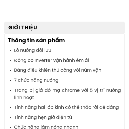
GIỚI THIỆU
Thông tin sản phẩm
Lò nướng đối lưu
Động cơ Inverter vận hành êm ái
Bảng điều khiển thủ công với núm vặn
7 chức năng nướng
Trang bị giá đỡ mạ chrome với 5 vị trí nướng
linh hoạt
Tính năng hai lớp kính có thể tháo rời dễ dàng
Tính năng hẹn giờ điện tử
Chức năng làm nóng nhanh