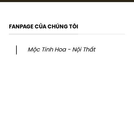
FANPAGE CỦA CHÚNG TÔI
Mộc Tinh Hoa - Nội Thất