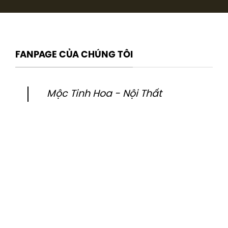
FANPAGE CỦA CHÚNG TÔI
Mộc Tinh Hoa - Nội Thất