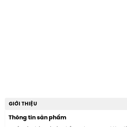
GIỚI THIỆU
Thông tin sản phẩm