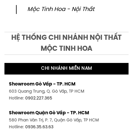
Mộc Tinh Hoa - Nội Thất
HỆ THỐNG CHI NHÁNH NỘI THẤT
MỘC TINH HOA
CHI NHÁNH MIỀN NAM
Showroom Gò Vấp - TP. HCM
603 Quang Trung, Q. Gò Vấp, TP HCM
Hotline:
0902.227.365
Showroom Quận Gò Vấp - TP. HCM
580 Phan Văn Trị, P. 7, Quận Gò Vấp, TP HCM
Hotline:
0936.35.63.63