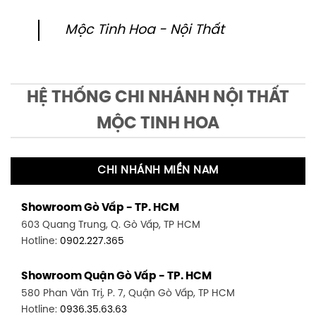
Mộc Tinh Hoa - Nội Thất
HỆ THỐNG CHI NHÁNH NỘI THẤT
MỘC TINH HOA
CHI NHÁNH MIỀN NAM
Showroom Gò Vấp - TP. HCM
603 Quang Trung, Q. Gò Vấp, TP HCM
Hotline:
0902.227.365
Showroom Quận Gò Vấp - TP. HCM
580 Phan Văn Trị, P. 7, Quận Gò Vấp, TP HCM
Hotline:
0936.35.63.63