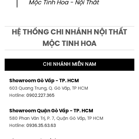
Mộc Tinh Hoa - Nội Thất
HỆ THỐNG CHI NHÁNH NỘI THẤT
MỘC TINH HOA
CHI NHÁNH MIỀN NAM
Showroom Gò Vấp - TP. HCM
603 Quang Trung, Q. Gò Vấp, TP HCM
Hotline:
0902.227.365
Showroom Quận Gò Vấp - TP. HCM
580 Phan Văn Trị, P. 7, Quận Gò Vấp, TP HCM
Hotline:
0936.35.63.63