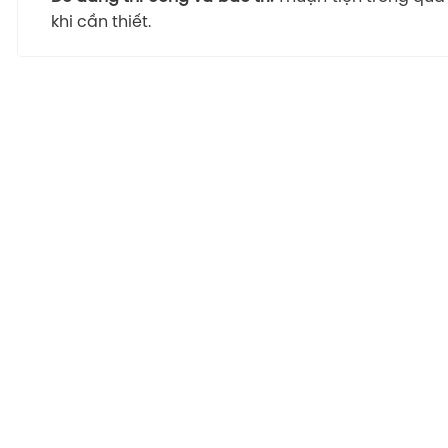
khi cần thiết.