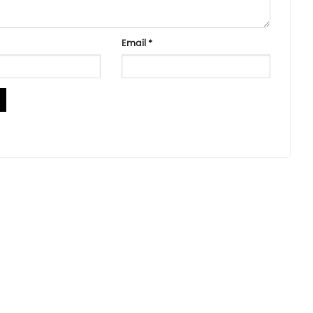
Email
*