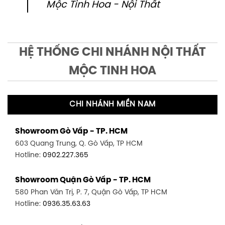
Mộc Tinh Hoa - Nội Thất
HỆ THỐNG CHI NHÁNH NỘI THẤT
MỘC TINH HOA
CHI NHÁNH MIỀN NAM
Showroom Gò Vấp - TP. HCM
603 Quang Trung, Q. Gò Vấp, TP HCM
Hotline:
0902.227.365
Showroom Quận Gò Vấp - TP. HCM
580 Phan Văn Trị, P. 7, Quận Gò Vấp, TP HCM
Hotline:
0936.35.63.63