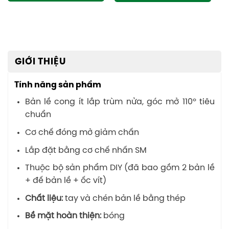
GIỚI THIỆU
Tính năng sản phẩm
Bản lề cong ít lắp trùm nửa, góc mở 110º tiêu
chuẩn
Cơ chế đóng mở giảm chấn
Lắp đặt bằng cơ chế nhấn SM
Thuộc bộ sản phẩm DIY (đã bao gồm 2 bản lề
+ đế bản lề + ốc vít)
Chất liệu:
tay và chén bản lề bằng thép
Bề mặt hoàn thiện:
bóng