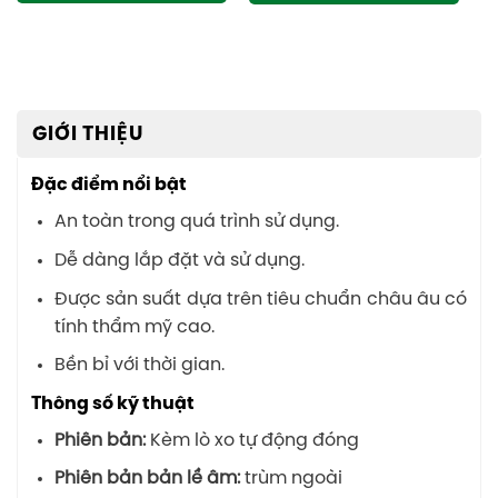
GIỚI THIỆU
Đặc điểm nổi bật
An toàn trong quá trình sử dụng.
Dễ dàng lắp đặt và sử dụng.
Được sản suất dựa trên tiêu chuẩn châu âu có
tính thẩm mỹ cao.
Bền bỉ với thời gian.
Thông số kỹ thuật
Phiên bản:
Kèm lò xo tự động đóng
Phiên bản bản lề âm:
trùm ngoài